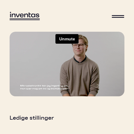
Ledige stillinger