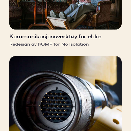
Kommunikasjonsverktøy for eldre
Redesign av KOMP for No Isolation