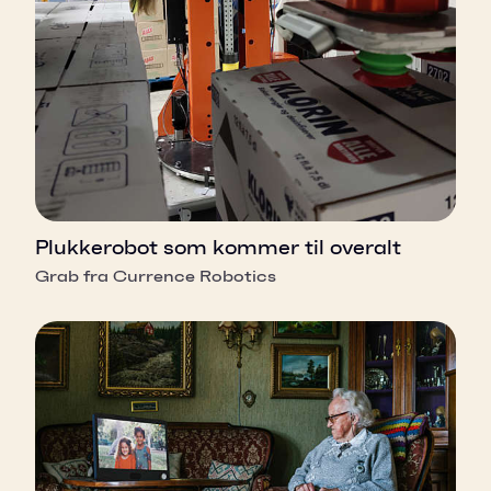
Plukkerobot som kommer til overalt
Grab fra Currence Robotics