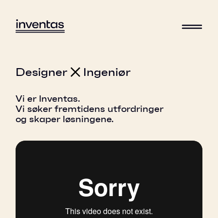
Designer
Ingeniør
Vi er Inventas.
Vi søker fremtidens utfordringer
og skaper løsningene.