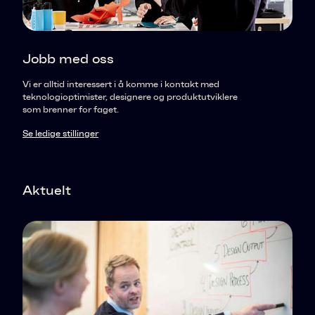
Jobb med oss
Vi er alltid interessert i å komme i kontakt med
teknologioptimister, designere og produktutviklere
som brenner for faget.
Se ledige stillinger
Aktuelt