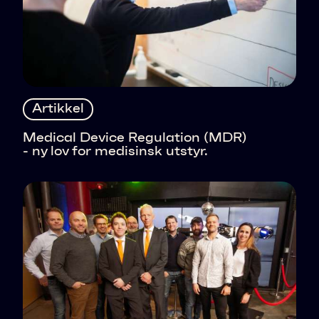
Artikkel
Medical Device Regulation (MDR)
- ny lov for medisinsk utstyr.