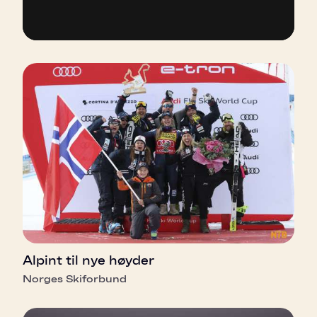
Alpint til nye høyder
Norges Skiforbund