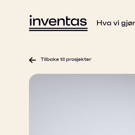
Hva vi gjø
Tilbake til prosjekter