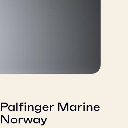
Palfinger Marine
Norway