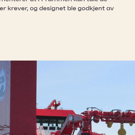
r krever, og designet ble godkjent av