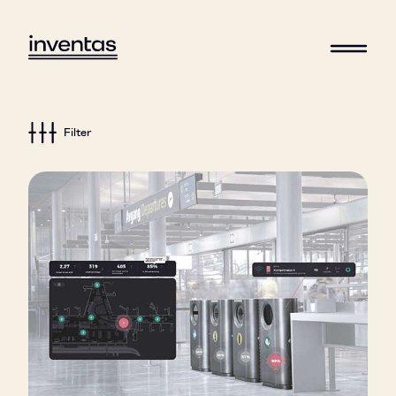
Filter