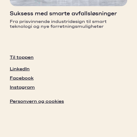
Suksess med smarte avfallsløsninger
Fra prisvinnende industridesign til smart
teknologi og nye forretningsmuligheter
Til toppen
LinkedIn
Facebook
Instagram
Personvern og cookies