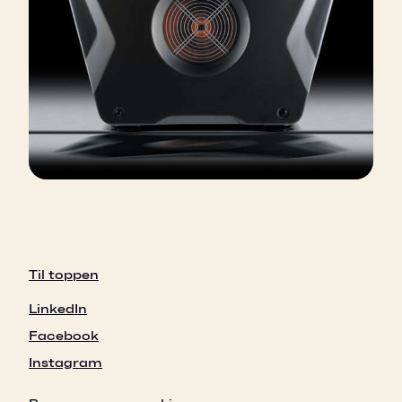
Til toppen
LinkedIn
Facebook
Instagram