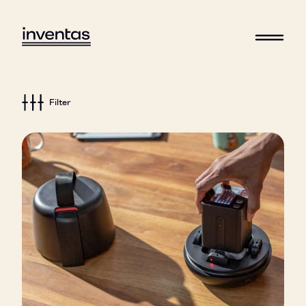
Filter