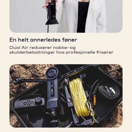
En helt annerledes føner
Dual Air reduserer nakke- og
skulderbelastninger hos profesjonelle frisører