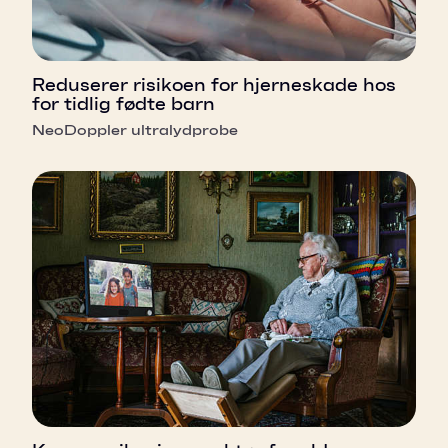
Reduserer risikoen for hjerneskade hos
for tidlig fødte barn
NeoDoppler ultralydprobe