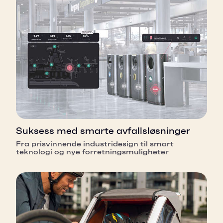
Suksess med smarte avfallsløsninger
Fra prisvinnende industridesign til smart
teknologi og nye forretningsmuligheter