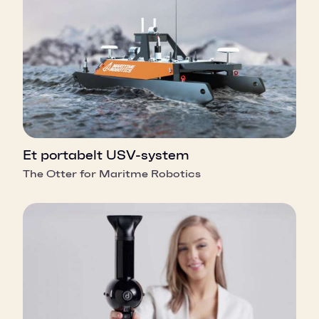
Et portabelt USV-system
The Otter for Maritme Robotics