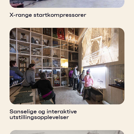
X-range startkompressorer
Sanselige og interaktive
utstillingsopplevelser