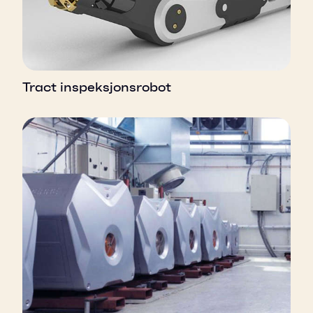
Tract inspeksjonsrobot