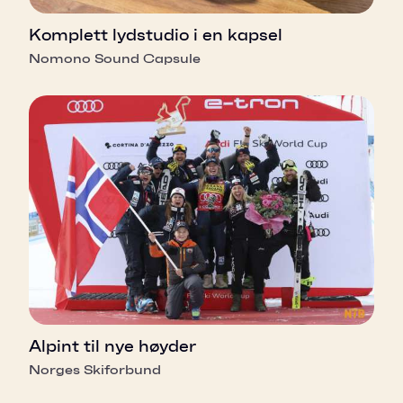
Komplett lydstudio i en kapsel
Nomono Sound Capsule
Alpint til nye høyder
Norges Skiforbund