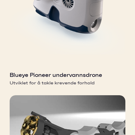
Blueye Pioneer undervannsdrone
Utviklet for å takle krevende forhold