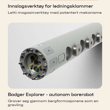
Innslagsverktøy for ledningsklammer
Letti magasinverktøy med patentert mekanisme
Badger Explorer - autonom borerobot
Graver seg gjennom bergformasjonene som en
grevling