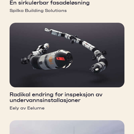
En sirkulerbar fasadeløsning
Spilka Building Solutions
Radikal endring for inspeksjon av
undervannsinstallasjoner
Eely av Eelume