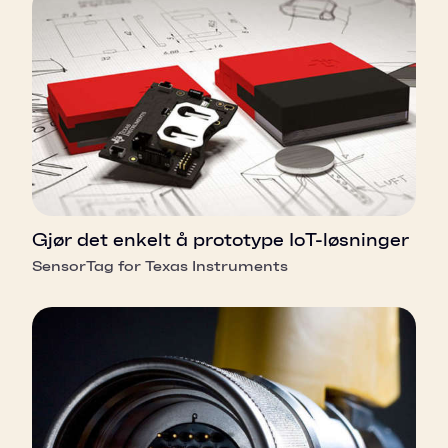
Gjør det enkelt å prototype IoT-løsninger
SensorTag for Texas Instruments