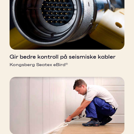
Gir bedre kontroll på seismiske kabler
Kongsberg Seatex eBird®