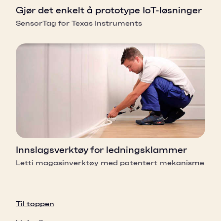
Gjør det enkelt å prototype IoT-løsninger
SensorTag for Texas Instruments
Innslagsverktøy for ledningsklammer
Letti magasinverktøy med patentert mekanisme
Til toppen