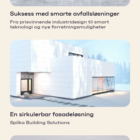
Suksess med smarte avfallsløsninger
Fra prisvinnende industridesign til smart
teknologi og nye forretningsmuligheter
En sirkulerbar fasadeløsning
Spilka Building Solutions