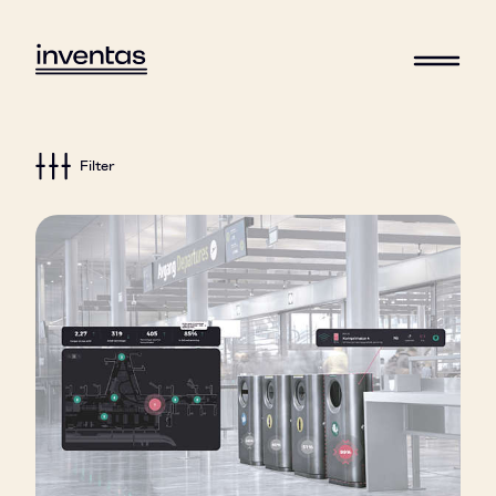
Filter