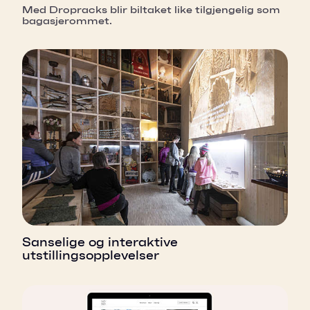
Med Dropracks blir biltaket like tilgjengelig som
bagasjerommet.
Sanselige og interaktive
utstillingsopplevelser