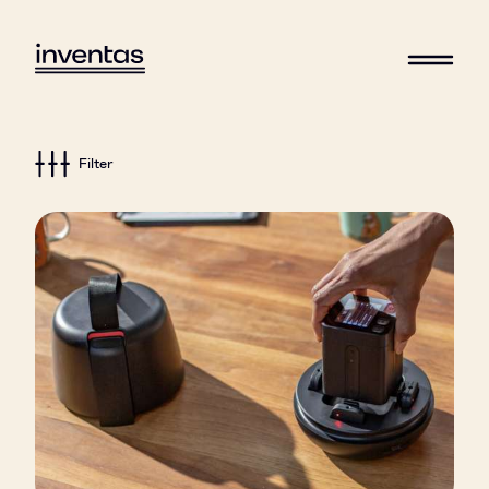
Filter