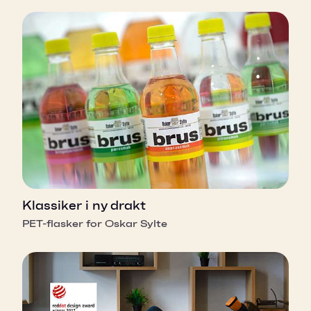
Klassiker i ny drakt
PET-flasker for Oskar Sylte