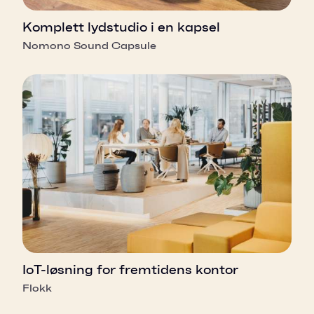
Komplett lydstudio i en kapsel
Nomono Sound Capsule
IoT-løsning for fremtidens kontor
Flokk