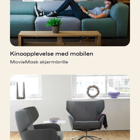
Kinoopplevelse med mobilen
MovieMask skjermbrille