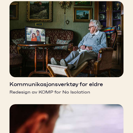
Kommunikasjonsverktøy for eldre
Redesign av KOMP for No Isolation