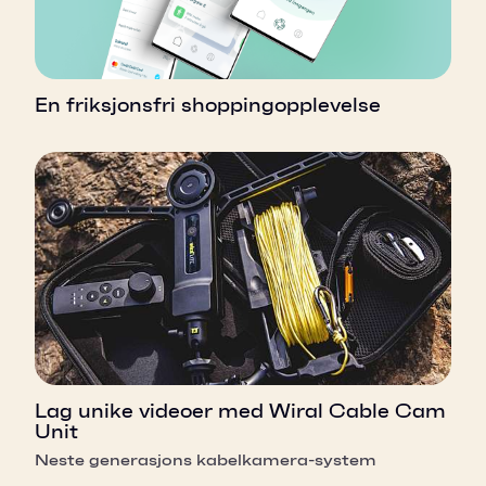
En friksjonsfri shoppingopplevelse
Lag unike videoer med Wiral Cable Cam
Unit
Neste generasjons kabelkamera-system