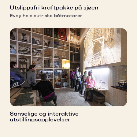
Utslippsfri kraftpakke på sjøen
Evoy helelektriske båtmotorer
Sanselige og interaktive
utstillingsopplevelser