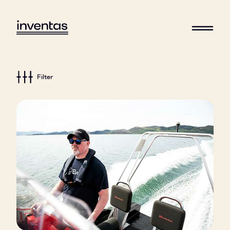
Filter