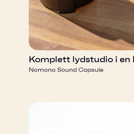
Komplett lydstudio i en
Nomono Sound Capsule