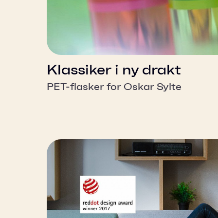
Klassiker i ny drakt
PET-flasker for Oskar Sylte