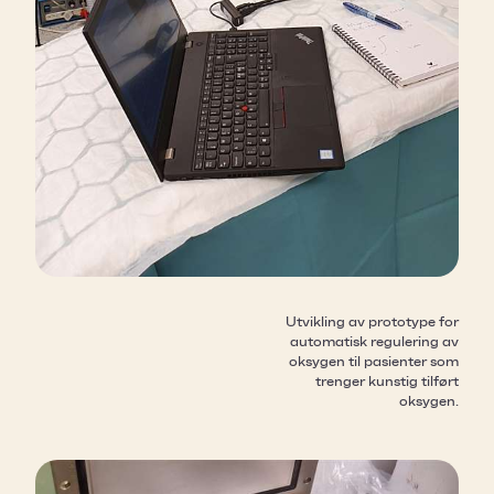
Utvikling av prototype for
automatisk regulering av
oksygen til pasienter som
trenger kunstig tilført
oksygen.