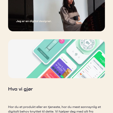
Hva vi gjør
Har du et produkt eller en tjeneste, har du mest sannsynlig et
digitalt behov knyttet til dette. Vi hjelper deg med alt fra