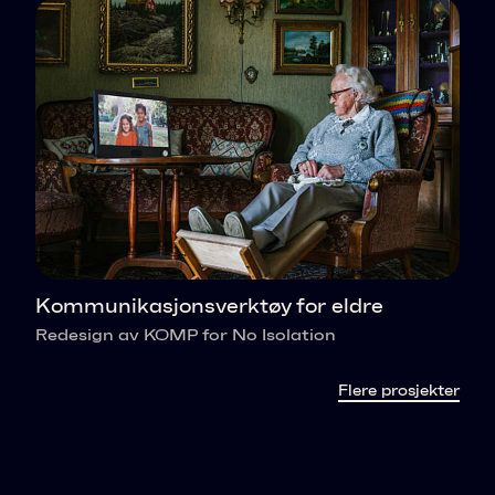
Kommunikasjonsverktøy for eldre
Redesign av KOMP for No Isolation
Flere prosjekter