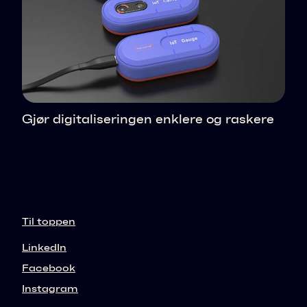
Gjør digitaliseringen enklere og raskere
Til toppen
LinkedIn
Facebook
Instagram