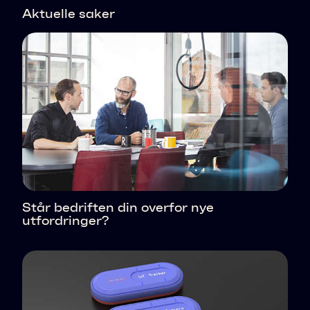
Aktuelle saker
Står bedriften din overfor nye
utfordringer?