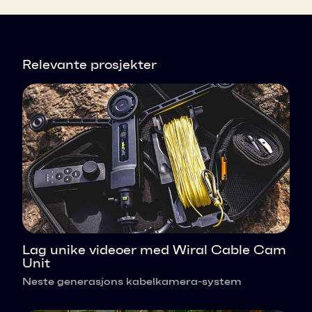
Relevante prosjekter
Lag unike videoer med Wiral Cable Cam
Unit
Neste generasjons kabelkamera-system