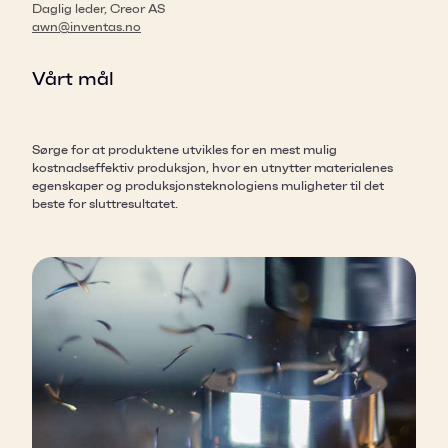
Daglig leder, Creor AS
awn@inventas.no
Vårt mål
Sørge for at produktene utvikles for en mest mulig
kostnadseffektiv produksjon, hvor en utnytter materialenes
egenskaper og produksjonsteknologiens muligheter til det
beste for sluttresultatet.