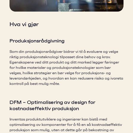
Hva vi gjør
Produksjonsrådgivning
Som din produksjonsrådgiver bidrar vi til å evaluere og velge
riktig produksjonsteknologi tilpasset dine behov og krav.
Egenskapene ved ditt produkt og ditt marked legger føringer
for hvilke materialer og produksjonsteknologier som bør
velges, hvilke strategier en bør velge for produksjons- og
leverandørkjeden, og hvordan en kan redusere risiko og ivareta
kontroll på best mulig måte.
DFM – Optimalisering av design for
kostnadseffektiv produksjon
Inventas produktutviklere og ingeniører kan bistå med
optimalisering av komponenter for å få en så kostnadseffektiv
produksjon som mulig, uten at dette går på bekostning av